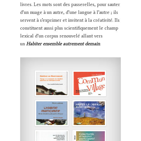
livres. Les mots sont des passerelles, pour sauter
d’un nuage à un autre, d’une langue à l’autre ; ils
servent à s’exprimer et invitent à la créativité. Ils
constituent aussi plus scientifiquement le champ
lexical d’un corpus renouvelé allant vers
un
Habiter ensemble autrement demain
.