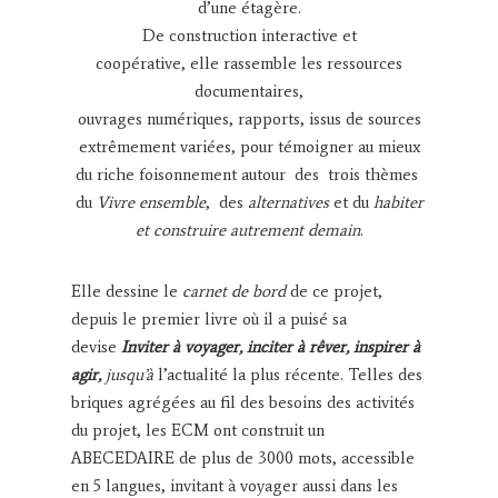
d’une étagère.
De construction interactive et
coopérative, elle rassemble les ressources
documentaires,
ouvrages numériques, rapports, issus de sources
extrêmement variées, pour témoigner au mieux
du riche foisonnement autour des trois thèmes
du
Vivre ensemble
, des
alternatives
et du
habiter
et construire autrement demain
.
Elle dessine le
carnet de bord
de ce projet,
depuis le premier livre où il a puisé sa
devise
Inviter à voyager, inciter à rêver, inspirer à
agir,
jusqu’à
l’actualité la plus récente. Telles des
briques agrégées au fil des besoins des activités
du projet, les ECM ont construit un
ABECEDAIRE de plus de 3000 mots, accessible
en 5 langues, invitant à voyager aussi dans les