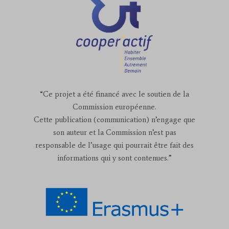
“Ce projet a été financé avec le soutien de la
Commission européenne.
Cette publication (communication) n’engage que
son auteur et la Commission n’est pas
responsable de l’usage qui pourrait être fait des
informations qui y sont contenues.”