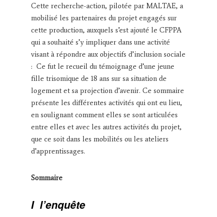
Cette recherche-action, pilotée par MALTAE, a
mobilisé les partenaires du projet engagés sur
cette production, auxquels s’est ajouté le CFPPA
qui a souhaité s’y impliquer dans une activité
visant à répondre aux objectifs d’inclusion sociale
: Ce fut le recueil du témoignage d’une jeune
fille trisomique de 18 ans sur sa situation de
logement et sa projection d’avenir. Ce sommaire
présente les différentes activités qui ont eu lieu,
en soulignant comment elles se sont articulées
entre elles et avec les autres activités du projet,
que ce soit dans les mobilités ou les ateliers
d’apprentissages.
Sommaire
I
l’enquête