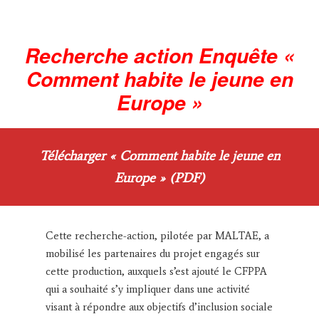
Recherche action Enquête «
Comment habite le jeune en
Europe »
Télécharger « Comment habite le jeune en
Europe » (PDF)
Cette recherche-action, pilotée par MALTAE, a
mobilisé les partenaires du projet engagés sur
cette production, auxquels s’est ajouté le CFPPA
qui a souhaité s’y impliquer dans une activité
visant à répondre aux objectifs d’inclusion sociale