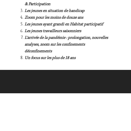
& Participation
Les jeunes en situation de handicap
Zoom pour les moins de douze ans
Les jeunes ayant grandi en Habitat participatif
Les jeunes travailleurs saisonniers
L’arrivée de la pandémie : prolongation, nouvelles
analyses, zoom sur les confinements
déconfinements
Un focus sur les plus de 18 ans