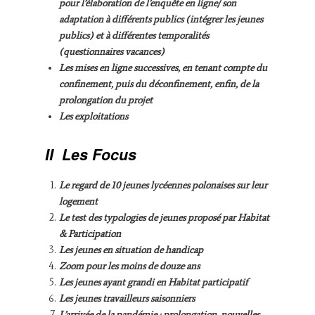
pour l’élaboration de l’enquête en ligne/ son
adaptation à différents publics (intégrer les jeunes
publics) et à différentes temporalités
(questionnaires vacances)
Les mises en ligne successives, en tenant compte du
confinement, puis du déconfinement, enfin, de la
prolongation du projet
Les exploitations
II
Les Focus
Le regard de 10 jeunes lycéennes polonaises sur leur
logement
Le test des typologies de jeunes proposé par Habitat
& Participation
Les jeunes en situation de handicap
Zoom pour les moins de douze ans
Les jeunes ayant grandi en Habitat participatif
Les jeunes travailleurs saisonniers
L’arrivée de la pandémie : prolongation, nouvelles