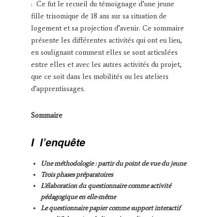
: Ce fut le recueil du témoignage d’une jeune
fille trisomique de 18 ans sur sa situation de
logement et sa projection d’avenir. Ce sommaire
présente les différentes activités qui ont eu lieu,
en soulignant comment elles se sont articulées
entre elles et avec les autres activités du projet,
que ce soit dans les mobilités ou les ateliers
d’apprentissages.
Sommaire
I
l’enquête
Une méthodologie : partir du point de vue du jeune
Trois phases préparatoires
L’élaboration du questionnaire comme activité
pédagogique en elle-même
Le questionnaire papier comme support interactif