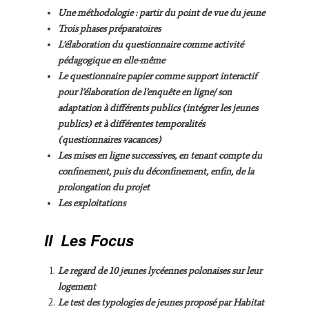
Une méthodologie : partir du point de vue du jeune
Trois phases préparatoires
L’élaboration du questionnaire comme activité
pédagogique en elle-même
Le questionnaire papier comme support interactif
pour l’élaboration de l’enquête en ligne/ son
adaptation à différents publics (intégrer les jeunes
publics) et à différentes temporalités
(questionnaires vacances)
Les mises en ligne successives, en tenant compte du
confinement, puis du déconfinement, enfin, de la
prolongation du projet
Les exploitations
II
Les Focus
Le regard de 10 jeunes lycéennes polonaises sur leur
logement
Le test des typologies de jeunes proposé par Habitat