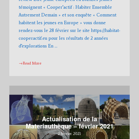
témoignent « Cooper’actif : Habiter Ensemble
Autrement Demain » et son enquête « Comment
habitent les jeunes en Europe » vous donne
rendez-vous le 28 février sur le site https://habitat-
cooperactif.eu pour les résultats de 2 années
d’explorations En …
→Read More
Actualisation de la
Materiauthèque – février 2021
2 février 2021