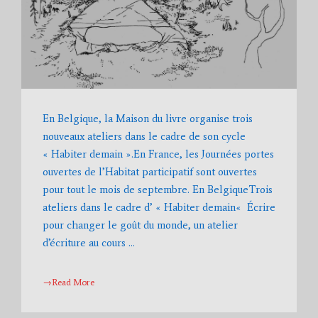
En Belgique, la Maison du livre organise trois
nouveaux ateliers dans le cadre de son cycle
« Habiter demain ».En France, les Journées portes
ouvertes de l’Habitat participatif sont ouvertes
pour tout le mois de septembre. En BelgiqueTrois
ateliers dans le cadre d’ « Habiter demain« Écrire
pour changer le goût du monde, un atelier
d’écriture au cours …
→Read More