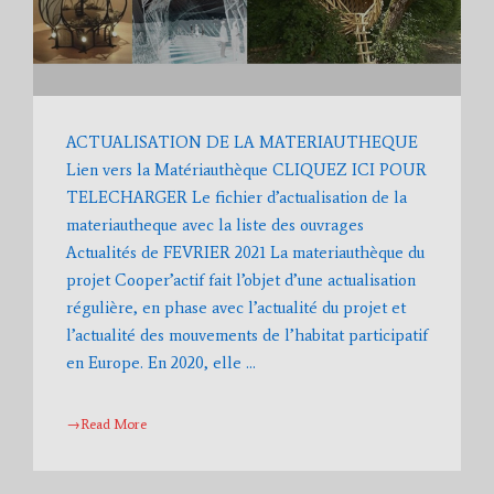
ACTUALISATION DE LA MATERIAUTHEQUE
Lien vers la Matériauthèque CLIQUEZ ICI POUR
TELECHARGER Le fichier d’actualisation de la
materiautheque avec la liste des ouvrages
Actualités de FEVRIER 2021 La materiauthèque du
projet Cooper’actif fait l’objet d’une actualisation
régulière, en phase avec l’actualité du projet et
l’actualité des mouvements de l’habitat participatif
en Europe. En 2020, elle …
→Read More