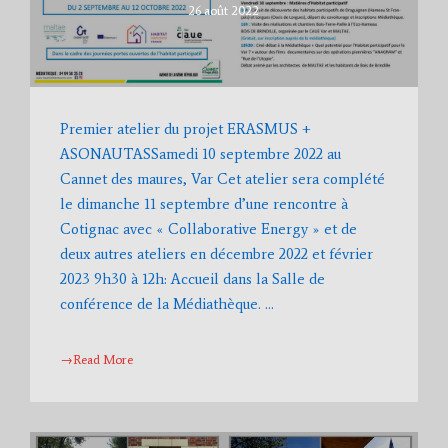
26 août 2022
Premier atelier du projet ERASMUS +
ASONAUTASSamedi 10 septembre 2022 au
Cannet des maures, Var Cet atelier sera complété
le dimanche 11 septembre d’une rencontre à
Cotignac avec « Collaborative Energy » et de
deux autres ateliers en décembre 2022 et février
2023 9h30 à 12h: Accueil dans la Salle de
conférence de la Médiathèque. …
→Read More