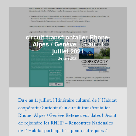
circuit transfrontalier Rhone-
Alpes / Genève – 6 au 11
juillet 2021
24 juin 2021
Du 6 au 11 juillet, l’Itinéraire culturel de l’ Habitat
coopératif s’enrichit d’un circuit transfrontalier
Rhone- Alpes / Genève Retenez vos dates ! Avant
de rejoindre les RNHP – Rencontres Nationales
de l’ Habitat participatif – pour quatre jours à