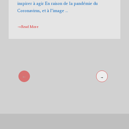
inspirer à agir En raison de la pandémie du
Coronavirus, et à l’image …
→Read More
←
→