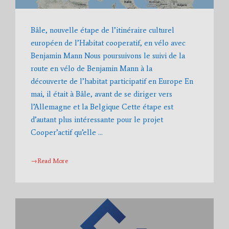
Bâle, nouvelle étape de l’itinéraire culturel
européen de l’Habitat cooperatif, en vélo avec
Benjamin Mann Nous poursuivons le suivi de la
route en vélo de Benjamin Mann à la
découverte de l’habitat participatif en Europe En
mai, il était à Bâle, avant de se diriger vers
l’Allemagne et la Belgique Cette étape est
d’autant plus intéressante pour le projet
Cooper’actif qu’elle …
→Read More