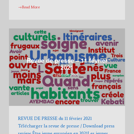
→Read More
Revue de presse – 11 février
2021
11 février 2021
REVUE DE PRESSE du 11 février 2021
Télécharger la revue de presse / Download press
review Être jeune européen en 2021Les jeunes