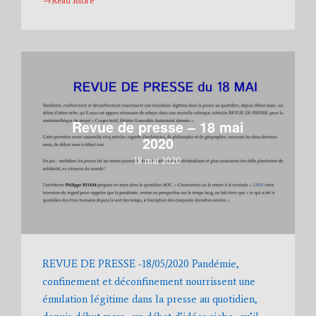
→Read More
Revue de presse – 18 mai
2020
18 mai 2020
REVUE DE PRESSE -18/05/2020 Pandémie,
confinement et déconfinement nourrissent une
émulation légitime dans la presse au quotidien,