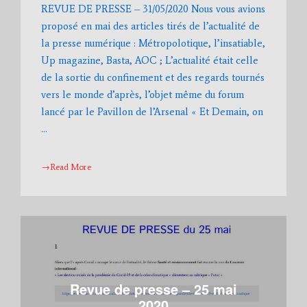
REVUE DE PRESSE – 31/05/2020 Nous vous avions
proposé en mai des articles tirés de l’actualité de
la presse numérique : Métropolotique, l’insatiable,
Up magazine, Basta, AOC ; L’actualité était celle
de la sortie du confinement et des regards tournés
vers le monde d’après, l’objet même du forum
lancé par le Pavillon de l’Arsenal « Et Demain, on
…
→Read More
Revue de presse – 25 mai
2020