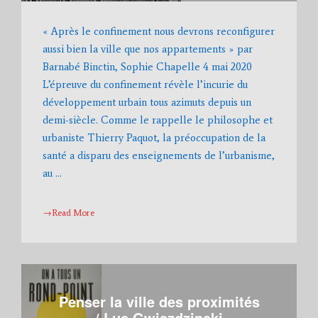
« Après le confinement nous devrons reconfigurer
aussi bien la ville que nos appartements » par
Barnabé Binctin, Sophie Chapelle 4 mai 2020
L’épreuve du confinement révèle l’incurie du
développement urbain tous azimuts depuis un
demi-siècle. Comme le rappelle le philosophe et
urbaniste Thierry Paquot, la préoccupation de la
santé a disparu des enseignements de l’urbanisme,
au …
→Read More
Penser la ville des proximités