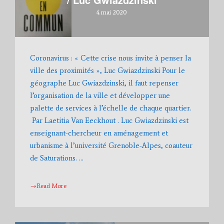
/ Luc Gwiazdzinski
4 mai 2020
Coronavirus : « Cette crise nous invite à penser la
ville des proximités », Luc Gwiazdzinski Pour le
géographe Luc Gwiazdzinski, il faut repenser
l’organisation de la ville et développer une
palette de services à l’échelle de chaque quartier.
Par Laetitia Van Eeckhout . Luc Gwiazdzinski est
enseignant-chercheur en aménagement et
urbanisme à l’université Grenoble-Alpes, coauteur
de Saturations. …
→Read More