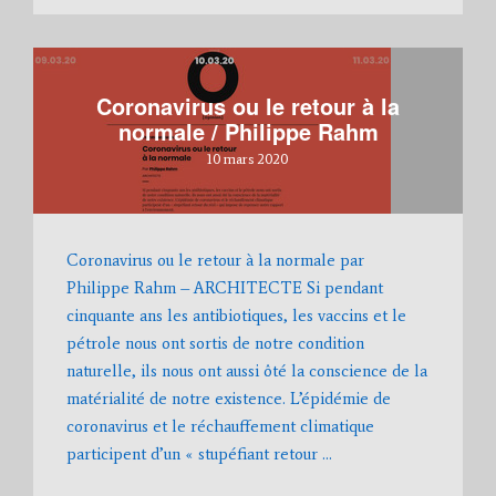
Coronavirus ou le retour à la
normale / Philippe Rahm
10 mars 2020
Coronavirus ou le retour à la normale par
Philippe Rahm – ARCHITECTE Si pendant
cinquante ans les antibiotiques, les vaccins et le
pétrole nous ont sortis de notre condition
naturelle, ils nous ont aussi ôté la conscience de la
matérialité de notre existence. L’épidémie de
coronavirus et le réchauffement climatique
participent d’un « stupéfiant retour …