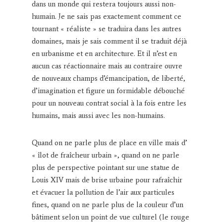
dans un monde qui restera toujours aussi non-
humain. Je ne sais pas exactement comment ce
tournant « réaliste » se traduira dans les autres
domaines, mais je sais comment il se traduit déjà
en urbanisme et en architecture. Et il n’est en
aucun cas réactionnaire mais au contraire ouvre
de nouveaux champs d’émancipation, de liberté,
d’imagination et figure un formidable débouché
pour un nouveau contrat social à la fois entre les
humains, mais aussi avec les non-humains.
Quand on ne parle plus de place en ville mais d’
« îlot de fraîcheur urbain », quand on ne parle
plus de perspective pointant sur une statue de
Louis XIV mais de brise urbaine pour rafraîchir
et évacuer la pollution de l’air aux particules
fines, quand on ne parle plus de la couleur d’un
bâtiment selon un point de vue culturel (le rouge