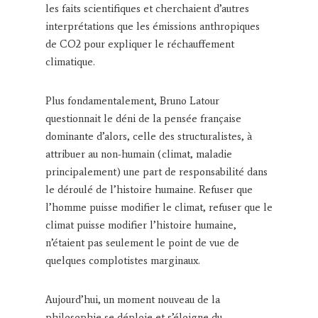
les faits scientifiques et cherchaient d’autres
interprétations que les émissions anthropiques
de CO2 pour expliquer le réchauffement
climatique.
Plus fondamentalement, Bruno Latour
questionnait le déni de la pensée française
dominante d’alors, celle des structuralistes, à
attribuer au non-humain (climat, maladie
principalement) une part de responsabilité dans
le déroulé de l’histoire humaine. Refuser que
l’homme puisse modifier le climat, refuser que le
climat puisse modifier l’histoire humaine,
n’étaient pas seulement le point de vue de
quelques complotistes marginaux.
Aujourd’hui, un moment nouveau de la
philosophie se déploie et s’éloigne du