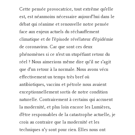
Cette pensée provocatrice, tout extrême qu’elle
est, est néanmoins nécessaire aujourd’hui dans le
débat qui réanime et renouvelle notre pensée
face aux enjeux actuels du réchauffement
climatique et de l’épisode révélateur d’épidémie
de coronavirus. Car que sont ces deux
phénomènes si ce n’est un stupéfiant retour du
réel ? Nous aimerions même dire qu’il ne s’agit
que d’un retour à la normale. Nous avons vécu
effectivement un temps très bref où
antibiotiques, vaccins et pétrole nous avaient
exceptionnellement sortis de notre condition
naturelle. Contrairement à certains qui accusent
la modernité, et plus loin encore les Lumières,
d’être responsables de la catastrophe actuelle, je
crois au contraire que la modernité et les
techniques n’y sont pour rien. Elles nous ont