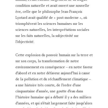
condition naturelle et avait ouvert une nouvelle
ère, celle que le philosophe Jean-François
Lyotard avait qualifié de « post-moderne », où
triomphèrent les sciences humaines sur les
sciences naturelles, les interprétations sociales
sur les faits naturelles, la subjectivité sur
l’objectivité.
Cette explosion du pouvoir humain sur la terre et
sur son corps, la transformation de notre
environnement en conséquence – en notre faveur
d’abord et en notre défaveur aujourd’hui à cause
de la pollution et du réchauffement climatique –
a une histoire très courte, de l’ordre d’une
cinquantaine d’année, une goutte d’eau dans
l’histoire humaine qui a débuté il y a des milliers
d’années, et qui n’était largement faite jusqu’alors