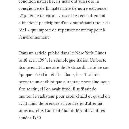
condition naturelle, ils nous ont aussi ôté la
conscience de la matérialité de notre existence.
L’épidémie de coronavirus et le réchauffement
climatique participent d’un « stupéfiant retour du
réel » qui impose de repenser notre rapport à
l’environnement.
Dans un article publié dans le New York Times
le 18 avril 1999, le sémiologue italien Umberto
Eco prenait la mesure de l’extraordinarité de son
époque où si l’on était malade, il suffisait de
prendre un antibiotique durant une semaine pour
s’en sortir ; si l’on avait froid, il suffisait de
monter le radiateur pour avoir chaud et quand on
avait faim, de prendre sa voiture et d’aller au
supermarché. Car tout était différent avant les
années 1950.