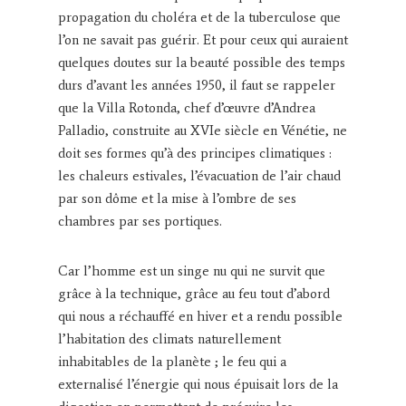
propagation du choléra et de la tuberculose que
l’on ne savait pas guérir. Et pour ceux qui auraient
quelques doutes sur la beauté possible des temps
durs d’avant les années 1950, il faut se rappeler
que la Villa Rotonda, chef d’œuvre d’Andrea
Palladio, construite au XVIe siècle en Vénétie, ne
doit ses formes qu’à des principes climatiques :
les chaleurs estivales, l’évacuation de l’air chaud
par son dôme et la mise à l’ombre de ses
chambres par ses portiques.
Car l’homme est un singe nu qui ne survit que
grâce à la technique, grâce au feu tout d’abord
qui nous a réchauffé en hiver et a rendu possible
l’habitation des climats naturellement
inhabitables de la planète ; le feu qui a
externalisé l’énergie qui nous épuisait lors de la