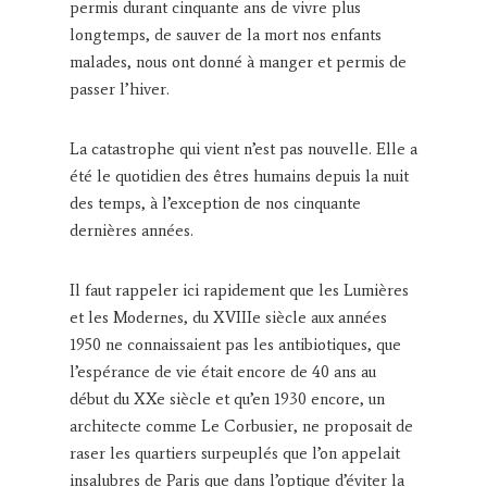
permis durant cinquante ans de vivre plus
longtemps, de sauver de la mort nos enfants
malades, nous ont donné à manger et permis de
passer l’hiver.
La catastrophe qui vient n’est pas nouvelle. Elle a
été le quotidien des êtres humains depuis la nuit
des temps, à l’exception de nos cinquante
dernières années.
Il faut rappeler ici rapidement que les Lumières
et les Modernes, du XVIIIe siècle aux années
1950 ne connaissaient pas les antibiotiques, que
l’espérance de vie était encore de 40 ans au
début du XXe siècle et qu’en 1930 encore, un
architecte comme Le Corbusier, ne proposait de
raser les quartiers surpeuplés que l’on appelait
insalubres de Paris que dans l’optique d’éviter la