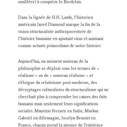
souillées) à conquérir le Bordelais.
Dans la lignée de H.H. Lamb, l’historien
américain Jared Diamond marque la fin de la
vision structuraliste anthropocentrée de
l’histoire humaine en ajoutant virus et animaux
comme actants primordiaux de notre histoire.
Aujourd’hui, un moment nouveau de la
philosophie se déploie sous les termes de «
réalisme » ou de « nouveau réalisme » et
s’éloigne du relativisme post-moderne, des
décryptages culturalistes du structuralisme qui ne
cherchait plus à comprendre les causes des faits
humains mais seulement leurs significations
sociales. Maurizio Ferraris en Italie, Markus
Gabriel en Allemagne, Jocelyn Benoist en
France, chacun prend la mesure de l’existence