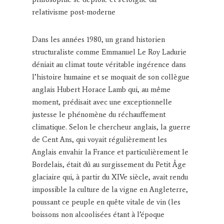
relativisme post-moderne
Dans les années 1980, un grand historien
structuraliste comme Emmanuel Le Roy Ladurie
déniait au climat toute véritable ingérence dans
l’histoire humaine et se moquait de son collègue
anglais Hubert Horace Lamb qui, au même
moment, prédisait avec une exceptionnelle
justesse le phénomène du réchauffement
climatique. Selon le chercheur anglais, la guerre
de Cent Ans, qui voyait régulièrement les
Anglais envahir la France et particulièrement le
Bordelais, était dû au surgissement du Petit Âge
glaciaire qui, à partir du XIVe siècle, avait rendu
impossible la culture de la vigne en Angleterre,
poussant ce peuple en quête vitale de vin (les
boissons non alcoolisées étant à l’époque