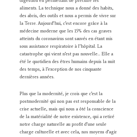
digestion en permettant de précuire les
aliments. La technique nous a donné des habits,
des abris, des outils et nous a permis de vivre sur
la Terre. Aujourd’hui, c’est encore grâce à la
médecine moderne que les 15% des cas graves
atteints du coronavirus sont sauvés en étant mis
sous assistance respiratoire à l’hôpital. La
catastrophe qui vient n’est pas nouvelle… Elle a
été le quotidien des êtres humains depuis la nuit
des temps, à l’exception de nos cinquante
dernières années.
Plus que la modernité, je crois que c’est la
postmodernité qui non pas est responsable de la
crise actuelle, mais qui nous a ôté la conscience
de la matérialité de notre existence, qui a retiré
notre charge naturelle au profit d’une seule
charge culturelle et avec cela, nos moyens d’agir