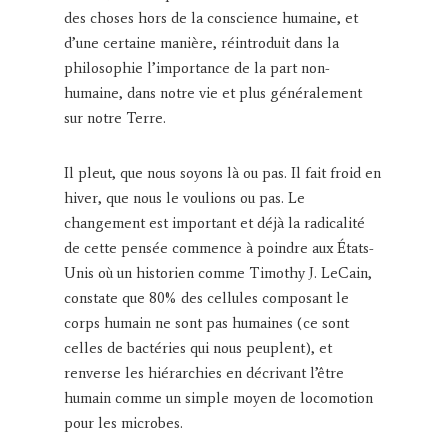
des choses hors de la conscience humaine, et
d’une certaine manière, réintroduit dans la
philosophie l’importance de la part non-
humaine, dans notre vie et plus généralement
sur notre Terre.
Il pleut, que nous soyons là ou pas. Il fait froid en
hiver, que nous le voulions ou pas. Le
changement est important et déjà la radicalité
de cette pensée commence à poindre aux États-
Unis où un historien comme Timothy J. LeCain,
constate que 80% des cellules composant le
corps humain ne sont pas humaines (ce sont
celles de bactéries qui nous peuplent), et
renverse les hiérarchies en décrivant l’être
humain comme un simple moyen de locomotion
pour les microbes.