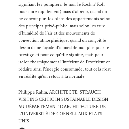
signifiant les pompiers, le noir le Rock n’ Roll
pour faire rapidement) mais d’albédo, quand on
ne conçoit plus les plans des appartements selon
des principes privé-public, mais selon les taux
d’humidité de l’air et des mouvements de
convection atmosphérique, quand on conçoit le
dessin d’une façade d’immeuble non plus pour le
prestige et pour ce qu’elle signifie, mais pour
isoler thermiquement l’intérieur de l’extérieur et
réduire ainsi l’énergie consommée, tout cela n’est
en réalité qu’un retour à la normale.
Philippe Rahm, ARCHITECTE, STRAUCH
VISITING CRITIC IN SUSTAINABLE DESIGN
AU DÉPARTEMENT D’ARCHITECTURE DE
L’UNIVERSITÉ DE CORNELL AUX ETATS-
UNIS