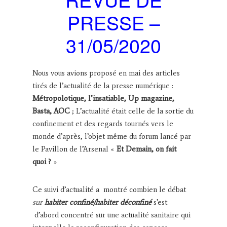
PRESSE –
31/05/2020
Nous vous avions proposé en mai des articles
tirés de l’actualité de la presse numérique :
Métropolotique, l’insatiable, Up magazine,
Basta, AOC
; L’actualité était celle de la sortie du
confinement et des regards tournés vers le
monde d’après, l’objet même du forum lancé par
le Pavillon de l’Arsenal «
Et Demain, on fait
quoi ?
»
Ce suivi d’actualité a montré combien le débat
sur
habiter confiné/habiter déconfiné
s’est
d’abord concentré sur une actualité sanitaire qui