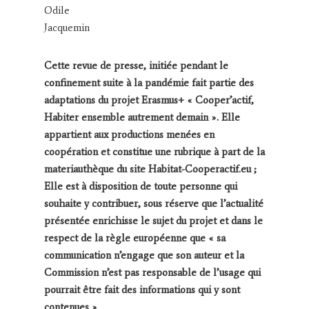
Odile
Jacquemin
Cette revue de presse, initiée pendant le
confinement suite à la pandémie fait partie des
adaptations du projet Erasmus+ « Cooper’actif,
Habiter ensemble autrement demain ». Elle
appartient aux productions menées en
coopération et constitue une rubrique à part de la
materiauthèque du site Habitat-Cooperactif.eu ;
Elle est à disposition de toute personne qui
souhaite y contribuer, sous réserve que l’actualité
présentée enrichisse le sujet du projet et dans le
respect de la règle européenne que « sa
communication n’engage que son auteur et la
Commission n’est pas responsable de l’usage qui
pourrait être fait des informations qui y sont
contenues »