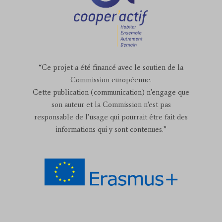
“Ce projet a été financé avec le soutien de la
Commission européenne.
Cette publication (communication) n’engage que
son auteur et la Commission n’est pas
responsable de l’usage qui pourrait être fait des
informations qui y sont contenues.”