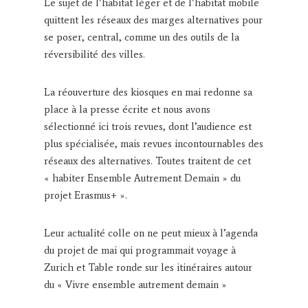
Le sujet de l’habitat léger et de l’habitat mobile
quittent les réseaux des marges alternatives pour
se poser, central, comme un des outils de la
réversibilité des villes.
La réouverture des kiosques en mai redonne sa
place à la presse écrite et nous avons
sélectionné ici trois revues, dont l’audience est
plus spécialisée, mais revues incontournables des
réseaux des alternatives. Toutes traitent de cet
« habiter Ensemble Autrement Demain » du
projet Erasmus+ ».
Leur actualité colle on ne peut mieux à l’agenda
du projet de mai qui programmait voyage à
Zurich et Table ronde sur les itinéraires autour
du « Vivre ensemble autrement demain »