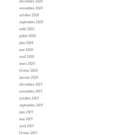
décembre 2020
novembre 2020
octobre 2020
septembre 2020
août 2020
juillet 2020
juin 2020
mai 2020
avril 2020
mars 2020
février 2020
janvier 2020
décembre 2019
novembre 2019
octobre 2019
septembre 2019
juin 2019
mai 2019
avril 2019
février 2019