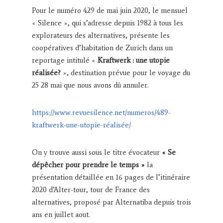
Pour le numéro 429 de mai juin 2020, le mensuel
« Silence », qui s’adresse depuis 1982 à tous les
explorateurs des alternatives, présente les
coopératives d’habitation de Zurich dans un
reportage intitulé «
Kraftwerk : une utopie
réalisée?
», destination prévue pour le voyage du
25 28 mai que nous avons dû annuler.
https://www.revuesilence.net/numeros/489-
kraftwerk-une-utopie-réalisée/
On y trouve aussi sous le titre évocateur
« Se
dépêcher pour prendre le temps »
la
présentation détaillée en 16 pages de l’itinéraire
2020 d’Alter-tour, tour de France des
alternatives, proposé par Alternatiba depuis trois
ans en juillet aout.