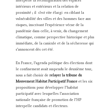
interpelle la reconfiguration des espaces
intérieurs et extérieurs et la relation de
proximité ; il s’est vite élargi en ciblant la
vulnérabilité des villes et des hommes face aux
risques, inscrivant l’expérience vécue de la
pandémie dans celle, à venir, du changement
climatique, comme perspective historique et plus
immédiate, de la canicule et de la sécheresse qui
s’annoncent dès cet été.
En France, l‘agenda politique des élections dont
le confinement avait suspendu le deuxième tour,
nous a fait choisir de
relayer la tribune du
Mouvement Habitat Participatif France
et les six
propositions pour développer l’habitat
participatif avec lesquelles l’association
nationale française de promotion de l’HP
interpelle candidats et électeurs.