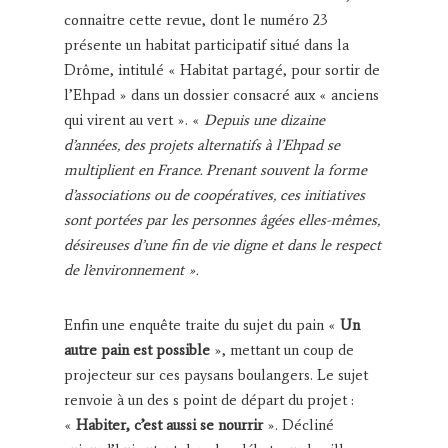
connaitre cette revue, dont le numéro 23
présente un habitat participatif situé dans la
Drôme, intitulé « Habitat partagé, pour sortir de
l’Ehpad » dans un dossier consacré aux « anciens
qui virent au vert ». «
Depuis une dizaine
d’années, des projets alternatifs à l’Ehpad se
multiplient en France. Prenant souvent la forme
d’associations ou de coopératives, ces initiatives
sont portées par les personnes âgées elles-mêmes,
désireuses d’une fin de vie digne et dans le respect
de l’environnement ».
Enfin une enquête traite du sujet du pain «
Un
autre pain est possible
», mettant un coup de
projecteur sur ces paysans boulangers. Le sujet
renvoie à un des s point de départ du projet :
«
Habiter, c’est aussi se nourrir
». Décliné