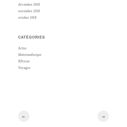
décembre 2018
novembre 2018
octobre 2018
CATÉGORIES
Actus
Materiautheque
RPresse
Voyages
←
→