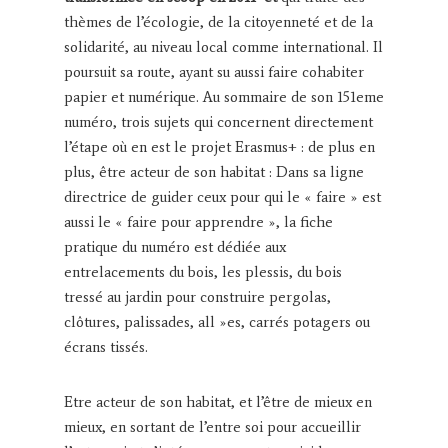
thèmes de l’écologie, de la citoyenneté et de la
solidarité, au niveau local comme international. Il
poursuit sa route, ayant su aussi faire cohabiter
papier et numérique. Au sommaire de son 151eme
numéro, trois sujets qui concernent directement
l’étape où en est le projet Erasmus+ : de plus en
plus, être acteur de son habitat : Dans sa ligne
directrice de guider ceux pour qui le « faire » est
aussi le « faire pour apprendre », la fiche
pratique du numéro est dédiée aux
entrelacements du bois, les plessis, du bois
tressé au jardin pour construire pergolas,
clôtures, palissades, all »es, carrés potagers ou
écrans tissés.
Etre acteur de son habitat, et l’être de mieux en
mieux, en sortant de l’entre soi pour accueillir