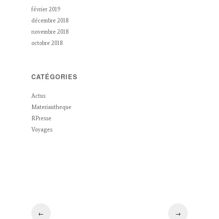
février 2019
décembre 2018
novembre 2018
octobre 2018
CATÉGORIES
Actus
Materiautheque
RPresse
Voyages
←
→