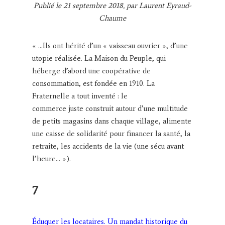
Publié le 21 septembre 2018, par Laurent Eyraud-
Chaume
« …Ils ont hérité d’un « vaisseau ouvrier », d’une
utopie réalisée. La Maison du Peuple, qui
héberge d’abord une coopérative de
consommation, est fondée en 1910. La
Fraternelle a tout inventé : le
commerce juste construit autour d’une multitude
de petits magasins dans chaque village, alimente
une caisse de solidarité pour financer la santé, la
retraite, les accidents de la vie (une sécu avant
l’heure… »).
7
Éduquer les locataires. Un mandat historique du