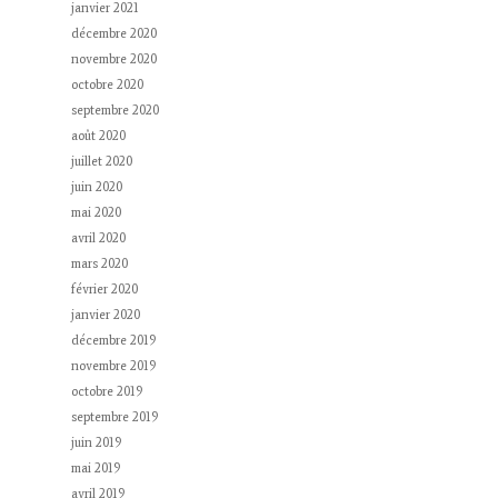
janvier 2021
décembre 2020
novembre 2020
octobre 2020
septembre 2020
août 2020
juillet 2020
juin 2020
mai 2020
avril 2020
mars 2020
février 2020
janvier 2020
décembre 2019
novembre 2019
octobre 2019
septembre 2019
juin 2019
mai 2019
avril 2019