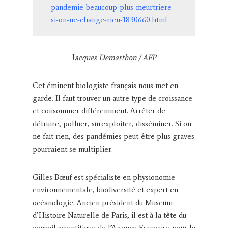
pandemie-beaucoup-plus-meurtriere-
si-on-ne-change-rien-1830660.html
J
acques Demarthon / AFP
Cet éminent biologiste français nous met en
garde. Il faut trouver un autre type de croissance
et consommer différemment. Arrêter de
détruire, polluer, surexploiter, disséminer. Si on
ne fait rien, des pandémies peut-être plus graves
pourraient se multiplier.
Gilles Bœuf est spécialiste en physionomie
environnementale, biodiversité et expert en
océanologie. Ancien président du Museum
d’Histoire Naturelle de Paris, il est à la tête du