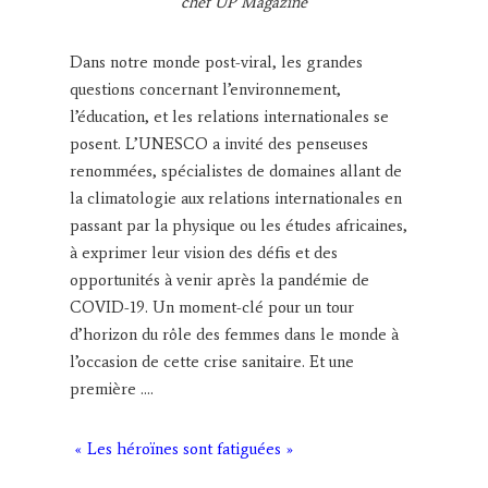
chef UP Magazine
Dans notre monde post-viral, les grandes
questions concernant l’environnement,
l’éducation, et les relations internationales se
posent. L’UNESCO a invité des penseuses
renommées, spécialistes de domaines allant de
la climatologie aux relations internationales en
passant par la physique ou les études africaines,
à exprimer leur vision des défis et des
opportunités à venir après la pandémie de
COVID-19. Un moment-clé pour un tour
d’horizon du rôle des femmes dans le monde à
l’occasion de cette crise sanitaire. Et une
première ….
« Les héroïnes sont fatiguées »