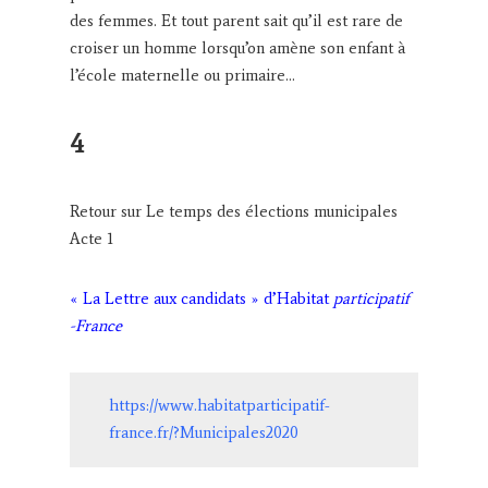
des femmes. Et tout parent sait qu’il est rare de
croiser un homme lorsqu’on amène son enfant à
l’école maternelle ou primaire…
4
Retour sur Le temps des élections municipales
Acte 1
« La Lettre aux candidats » d’Habitat
participatif
-France
https://www.habitatparticipatif-
france.fr/?Municipales2020