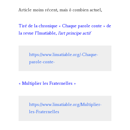
Article moins récent, mais ô combien actuel,
Tiré de la chronique « Chaque parole conte » de
la revue l’Insatiable,
l’art principe actif
https://www.linsatiable.org/-Chaque-
parole-conte-
« Multiplier les Fraternelles »
https://www.linsatiable.org/Multiplier-
les-Fraternelles