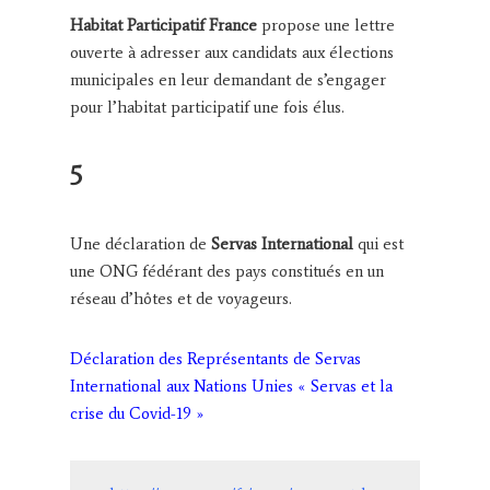
Habitat Participatif France
propose une lettre
ouverte à adresser aux candidats aux élections
municipales en leur demandant de s’engager
pour l’habitat participatif une fois élus.
5
Une déclaration de
Servas International
qui est
une ONG fédérant des pays constitués en un
réseau d’hôtes et de voyageurs.
Déclaration des Représentants de Servas
International aux Nations Unies « Servas et la
crise du Covid-19 »