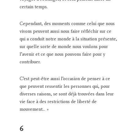
certain temps.
Cependant, des moments comme celui que nous
vivons peuvent aussi nous faire réfléchir sur ce
qui a conduit notre monde à la situation présente,
sur quelle sorte de monde nous voulons pour
l’avenir et ce que nous pouvons faire pour y
contribuer.
C’est peut-être aussi l’occasion de penser à ce
que peuvent ressentir les personnes qui, pour
diverses raisons, se sont déjà trouvées dans leur
vie face à des restrictions de liberté de
mouvement… »
6