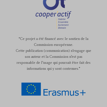
“Ce projet a été financé avec le soutien de la
Commission européenne.
Cette publication (communication) n’engage que
son auteur et la Commission n’est pas
responsable de l’usage qui pourrait être fait des
informations qui y sont contenues.”