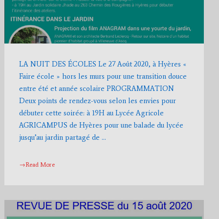
LA NUIT DES ÉCOLES Le 27 Août 2020, à Hyères «
Faire école » hors les murs pour une transition douce
entre été et année scolaire PROGRAMMATION
Deux points de rendez-vous selon les envies pour
débuter cette soirée: à 19H au Lycée Agricole
AGRICAMPUS de Hyères pour une balade du lycée
jusqu’au jardin partagé de …
→Read More