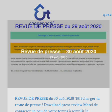
QUES
Revue de presse – 30 août 2020
29 août 2020
REVUE DE PRESSE du 30 août 2020 Télécharger la
revue de presse / Download press review Merci de
consacrer un peu de votre temps à remplir le