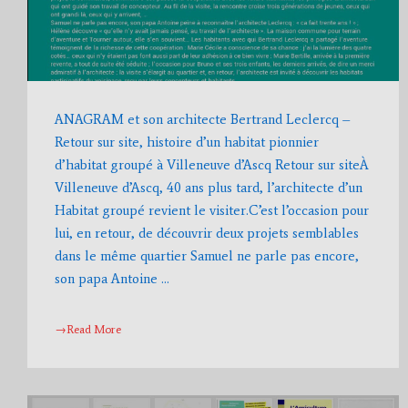
ANAGRAM et son architecte Bertrand Leclercq –
Retour sur site, histoire d’un habitat pionnier
d’habitat groupé à Villeneuve d’Ascq Retour sur siteÀ
Villeneuve d’Ascq, 40 ans plus tard, l’architecte d’un
Habitat groupé revient le visiter.C’est l’occasion pour
lui, en retour, de découvrir deux projets semblables
dans le même quartier Samuel ne parle pas encore,
son papa Antoine …
→Read More