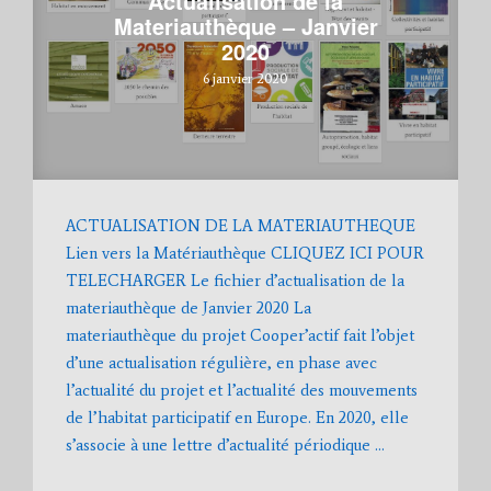
Actualisation de la
Materiauthèque – Janvier
2020
6 janvier 2020
ACTUALISATION DE LA MATERIAUTHEQUE
Lien vers la Matériauthèque CLIQUEZ ICI POUR
TELECHARGER Le fichier d’actualisation de la
materiauthèque de Janvier 2020 La
materiauthèque du projet Cooper’actif fait l’objet
d’une actualisation régulière, en phase avec
l’actualité du projet et l’actualité des mouvements
de l’habitat participatif en Europe. En 2020, elle
s’associe à une lettre d’actualité périodique …