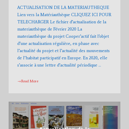
ACTUALISATION DE LA MATERIAUTHEQUE
Lien vers la Matériauthèque CLIQUEZ ICI POUR
TELECHARGER Le fichier d’actualisation de la
materiauthèque de Février 2020 La
materiauthèque du projet Cooper’actif fait l’objet
d’une actualisation régulière, en phase avec
l’actualité du projet et l’actualité des mouvements
de l’habitat participatif en Europe. En 2020, elle
s’associe à une lettre d’actualité périodique …
→Read More