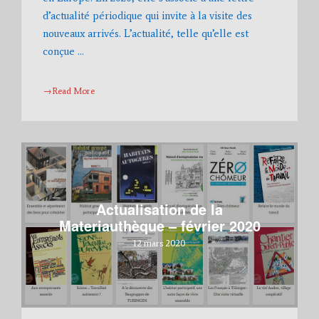
d’actualité périodique qui invite à la visite des
nouveaux arrivés. L’actualité, telle qu’elle est
conçue …
→Read More
Actualisation de la
Materiauthèque – février 2020
12 mars 2020