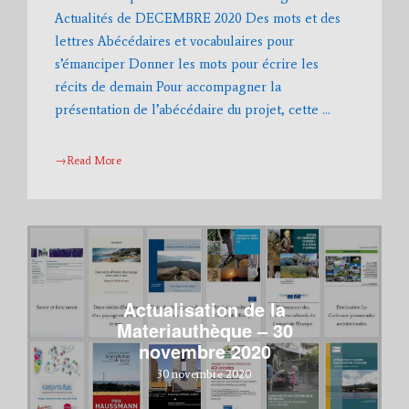
Actualités de DECEMBRE 2020 Des mots et des
lettres Abécédaires et vocabulaires pour
s’émanciper Donner les mots pour écrire les
récits de demain Pour accompagner la
présentation de l’abécédaire du projet, cette …
→Read More
Actualisation de la
Materiauthèque – 30
novembre 2020
30 novembre 2020