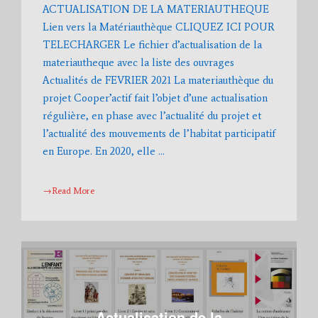
ACTUALISATION DE LA MATERIAUTHEQUE
Lien vers la Matériauthèque CLIQUEZ ICI POUR
TELECHARGER Le fichier d’actualisation de la
materiautheque avec la liste des ouvrages
Actualités de FEVRIER 2021 La materiauthèque du
projet Cooper’actif fait l’objet d’une actualisation
régulière, en phase avec l’actualité du projet et
l’actualité des mouvements de l’habitat participatif
en Europe. En 2020, elle …
→Read More
Actualisation de la