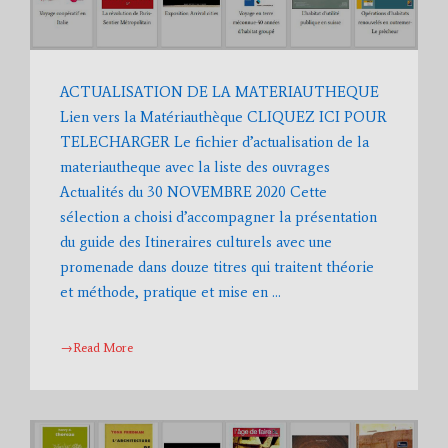
ACTUALISATION DE LA MATERIAUTHEQUE
Lien vers la Matériauthèque CLIQUEZ ICI POUR
TELECHARGER Le fichier d’actualisation de la
materiautheque avec la liste des ouvrages
Actualités du 30 NOVEMBRE 2020 Cette
sélection a choisi d’accompagner la présentation
du guide des Itineraires culturels avec une
promenade dans douze titres qui traitent théorie
et méthode, pratique et mise en …
→Read More