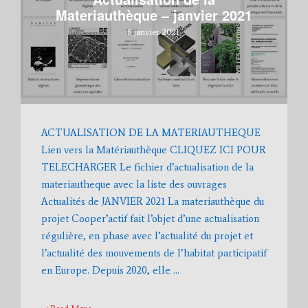
Materiauthèque – janvier 2021
8 janvier 2021
ACTUALISATION DE LA MATERIAUTHEQUE
Lien vers la Matériauthèque CLIQUEZ ICI POUR
TELECHARGER Le fichier d’actualisation de la
materiautheque avec la liste des ouvrages
Actualités de JANVIER 2021 La materiauthèque du
projet Cooper’actif fait l’objet d’une actualisation
régulière, en phase avec l’actualité du projet et
l’actualité des mouvements de l’habitat participatif
en Europe. Depuis 2020, elle …