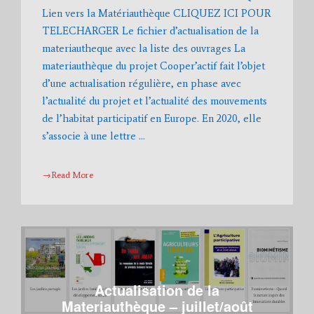
Lien vers la Matériauthèque CLIQUEZ ICI POUR
TELECHARGER Le fichier d’actualisation de la
materiautheque avec la liste des ouvrages La
materiauthèque du projet Cooper’actif fait l’objet
d’une actualisation régulière, en phase avec
l’actualité du projet et l’actualité des mouvements
de l’habitat participatif en Europe. En 2020, elle
s’associe à une lettre …
→Read More
Actualisation de la
Materiauthèque – juillet/août