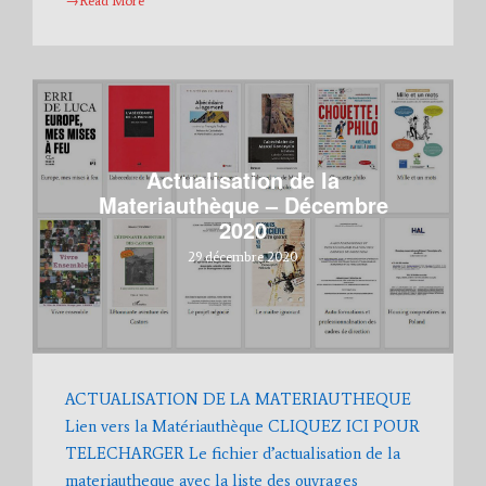
→Read More
Actualisation de la
Materiauthèque – Décembre
2020
29 décembre 2020
ACTUALISATION DE LA MATERIAUTHEQUE
Lien vers la Matériauthèque CLIQUEZ ICI POUR
TELECHARGER Le fichier d’actualisation de la
materiautheque avec la liste des ouvrages