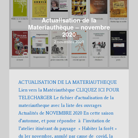
Actualisation de la
Materiauthèque – novembre
2020
2 novembre 2020
ACTUALISATION DE LA MATERIAUTHEQUE
Lien vers la Matériauthèque CLIQUEZ ICI POUR
TELECHARGER Le fichier d’actualisation de la
materiautheque avec la liste des ouvrages
Actualités de NOVEMBRE 2020 En cette saison
d’automne, et pour répondre à l’invitation de
l’atelier itinérant du paysage « Habiter la forêt »
du 1er novembre, annulé par cause de covid, la