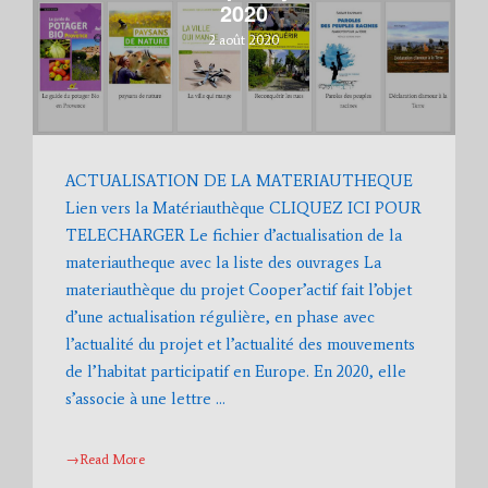
2020
2 août 2020
ACTUALISATION DE LA MATERIAUTHEQUE
Lien vers la Matériauthèque CLIQUEZ ICI POUR
TELECHARGER Le fichier d’actualisation de la
materiautheque avec la liste des ouvrages La
materiauthèque du projet Cooper’actif fait l’objet
d’une actualisation régulière, en phase avec
l’actualité du projet et l’actualité des mouvements
de l’habitat participatif en Europe. En 2020, elle
s’associe à une lettre …
→Read More