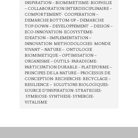
INSPIRATION – BIOMIMETISME- BIOPHILIE
– COLLABORATION INTERDISCIPLINAIRE –
COMPORTEMENT- COOPERATION –
DEMARCHE BOTTOM-UP – DEMARCHE
TOP-DOWN – DEVELOPPEMENT – DESIGN –
ECO-INNOVATION- ECOSYSTEME-
IDEATION – IMPLEMENTATION –
INNOVATION- METHODOLOGIES- MONDE
VIVANT – NATURE – ONTOLOGIE
BIOMIMETIQUE – OPTIMISATION –
ORGANISME – OUTILS- PARADIGME-
PARTICIPATION DURABLE – PLATEFORME –
PRINCIPES DE LA NATURE – PROCESSUS DE
CONCEPTION- RECHERCHE- RECYCLAGE –
RESILIENCE – SOLUTIONS BIOLOGIQUES-
SOURCE D’INSPIRATION- STRATEGIES-
SYMBIOSE- SYNTHESE- SYNERGIE-
VITALISME