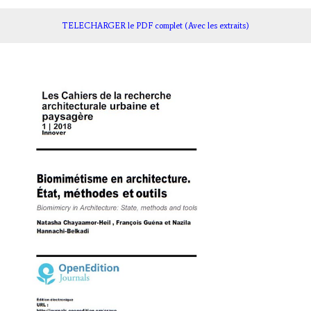
TELECHARGER le PDF complet (Avec les extraits)