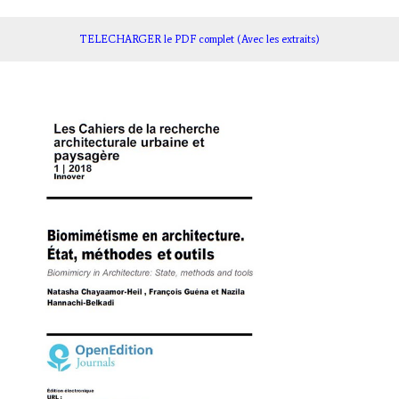
TELECHARGER le PDF complet (Avec les extraits)