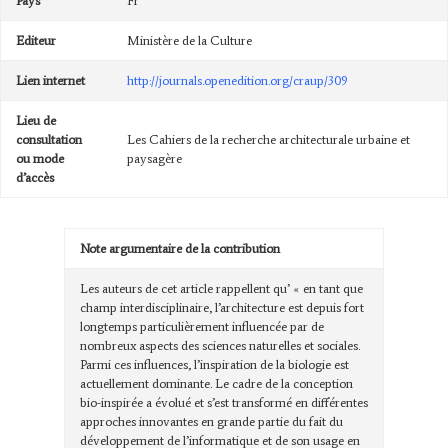
Pays
Fr
Editeur
Ministère de la Culture
Lien internet
http://journals.openedition.org/craup/309
Lieu de
consultation
Les Cahiers de la recherche architecturale urbaine et
ou mode
paysagère
d’accès
Note argumentaire de la contribution
Les auteurs de cet article rappellent qu’ « en tant que
champ interdisciplinaire, l’architecture est depuis fort
longtemps particulièrement influencée par de
nombreux aspects des sciences naturelles et sociales.
Parmi ces influences, l’inspiration de la biologie est
actuellement dominante. Le cadre de la conception
bio-inspirée a évolué et s’est transformé en différentes
approches innovantes en grande partie du fait du
développement de l’informatique et de son usage en