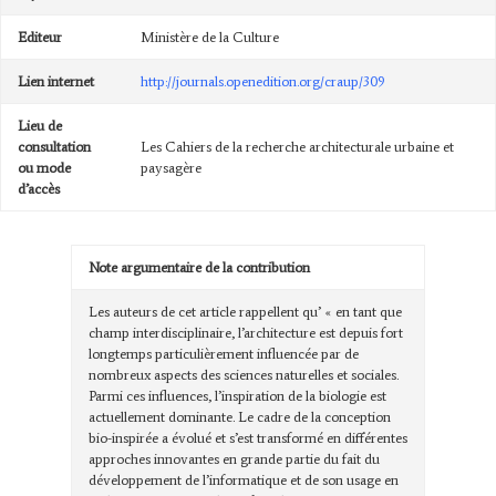
Editeur
Ministère de la Culture
Lien internet
http://journals.openedition.org/craup/309
Lieu de
consultation
Les Cahiers de la recherche architecturale urbaine et
ou mode
paysagère
d’accès
Note argumentaire de la contribution
Les auteurs de cet article rappellent qu’ « en tant que
champ interdisciplinaire, l’architecture est depuis fort
longtemps particulièrement influencée par de
nombreux aspects des sciences naturelles et sociales.
Parmi ces influences, l’inspiration de la biologie est
actuellement dominante. Le cadre de la conception
bio-inspirée a évolué et s’est transformé en différentes
approches innovantes en grande partie du fait du
développement de l’informatique et de son usage en