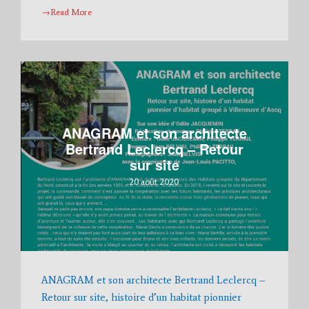
→Read More
ANAGRAM et son architecte
Bertrand Leclercq – Retour
sur site
20 août 2020
ANAGRAM et son architecte Bertrand Leclercq –
Retour sur site, histoire d’un habitat pionnier