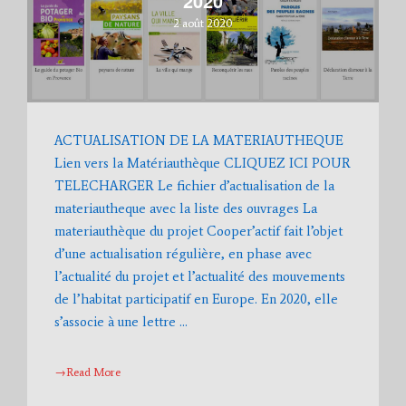
2020
2 août 2020
ACTUALISATION DE LA MATERIAUTHEQUE
Lien vers la Matériauthèque CLIQUEZ ICI POUR
TELECHARGER Le fichier d’actualisation de la
materiautheque avec la liste des ouvrages La
materiauthèque du projet Cooper’actif fait l’objet
d’une actualisation régulière, en phase avec
l’actualité du projet et l’actualité des mouvements
de l’habitat participatif en Europe. En 2020, elle
s’associe à une lettre …
→Read More