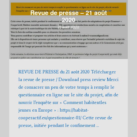
Revue de presse – 21 août
2020
21 août 2020
REVUE DE PRESSE du 21 août 2020 Télécharger
la revue de presse / Download press review Merci
de consacrer un peu de votre temps à remplir le
questionnaire en ligne sur le site du projet, afin de
nourrir l’enquête sur « Comment habitentles
jeunes en Europe » : https://habitat-
cooperactif.eu/questionnaire-01/ Cette revue de
presse, initiée pendant le confinement …