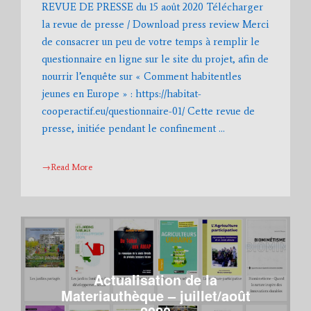
REVUE DE PRESSE du 15 août 2020 Télécharger
la revue de presse / Download press review Merci
de consacrer un peu de votre temps à remplir le
questionnaire en ligne sur le site du projet, afin de
nourrir l’enquête sur « Comment habitentles
jeunes en Europe » : https://habitat-
cooperactif.eu/questionnaire-01/ Cette revue de
presse, initiée pendant le confinement …
→Read More
Actualisation de la
Materiauthèque – juillet/août