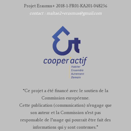
Projet Erasmus+ 2018-1-FR01-KA201-048236
contact : maltae2+erasmus@gmail.com
“Ce projet a été financé avec le soutien de la
Commission européenne.
Cette publication (communication) n’engage que
son auteur et la Commission n’est pas
responsable de l’usage qui pourrait être fait des
informations qui y sont contenues.”