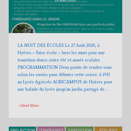
20 août 2020
LA NUIT DES ÉCOLES Le 27 Août 2020, à
Hyères « Faire école » hors les murs pour une
transition douce entre été et année scolaire
PROGRAMMATION Deux points de rendez-vous
selon les envies pour débuter cette soirée: à 19H
au Lycée Agricole AGRICAMPUS de Hyères pour
une balade du lycée jusqu’au jardin partagé de …
→Read More