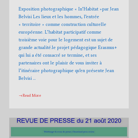
Exposition photographique « In’Habitat »par Jean
Belvisi Les lieux et les hommes, l’entrée
« territoire » comme construction culturelle
européenne. L’habitat participatif comme
troisième voie pour le logement est un sujet de
grande actualité.le projet pédagogique Erasmus+
qui lui a été consacré se termine, et ses
partenaires ont le plaisir de vous inviter à
l’itinéraire photographique qu’en présente Jean
Belvisi …
→Read More