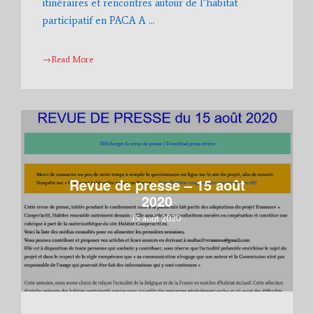
itinéraires et rencontres autour de l’habitat
participatif en PACA A …
→Read More
Revue de presse – 15 août
2020
15 août 2020