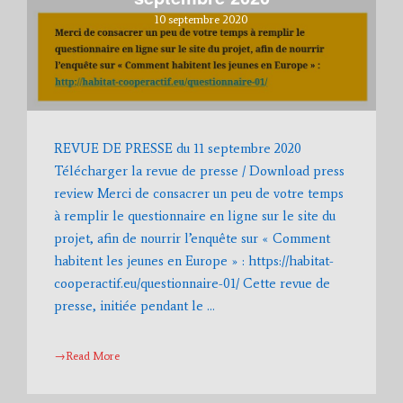
10 septembre 2020
REVUE DE PRESSE du 11 septembre 2020
Télécharger la revue de presse / Download press
review Merci de consacrer un peu de votre temps
à remplir le questionnaire en ligne sur le site du
projet, afin de nourrir l’enquête sur « Comment
habitent les jeunes en Europe » : https://habitat-
cooperactif.eu/questionnaire-01/ Cette revue de
presse, initiée pendant le …
→Read More