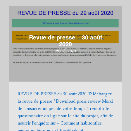
Revue de presse – 30 août
2020
29 août 2020
REVUE DE PRESSE du 30 août 2020 Télécharger
la revue de presse / Download press review Merci
de consacrer un peu de votre temps à remplir le
questionnaire en ligne sur le site du projet, afin de
nourrir l’enquête sur « Comment habitentles
jeunes en Europe » : https://habitat-