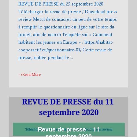
REVUE DE PRESSE du 23 septembre 2020
Télécharger la revue de presse / Download press
review Merci de consacrer un peu de votre temps
à remplir le questionnaire en ligne sur le site du
projet, afin de nourrir l’enquête sur « Comment
habitent les jeunes en Europe » : https://habitat-
cooperactif.eu/questionnaire-01/ Cette revue de
presse, initiée pendant le …
→Read More
Revue de presse – 11
septembre 2020