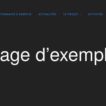
TIONNAIRE À REMPLIR
ACTUALITÉS
LE PROJET
ACTIVITÉS
age d’exemp