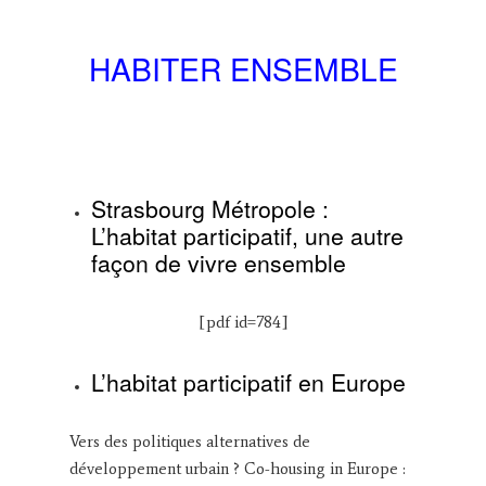
HABITER ENSEMBLE
Strasbourg Métropole :
L’habitat participatif, une autre
façon de vivre ensemble
[pdf id=784]
L’habitat participatif en Europe
Vers des politiques alternatives de
développement urbain ? Co-housing in Europe :