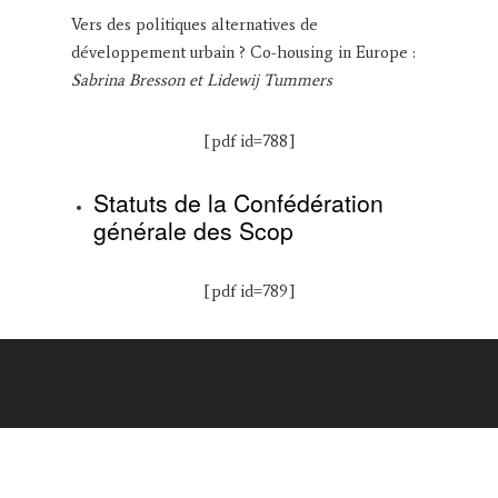
Vers des politiques alternatives de
développement urbain ? Co-housing in Europe :
Sabrina Bresson et Lidewij Tummers
[pdf id=788]
Statuts de la Confédération
générale des Scop
[pdf id=789]