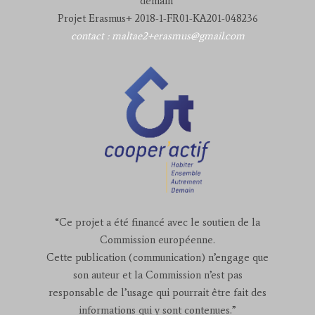
demain"
Projet Erasmus+ 2018-1-FR01-KA201-048236
contact : maltae2+erasmus@gmail.com
“Ce projet a été financé avec le soutien de la
Commission européenne.
Cette publication (communication) n’engage que
son auteur et la Commission n’est pas
responsable de l’usage qui pourrait être fait des
informations qui y sont contenues.”