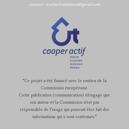
contact : maltae2+erasmus@gmail.com
“Ce projet a été financé avec le soutien de la
Commission européenne.
Cette publication (communication) n’engage que
son auteur et la Commission n’est pas
responsable de l’usage qui pourrait être fait des
informations qui y sont contenues.”