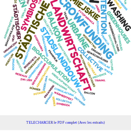
TELECHARGER le PDF complet (Avec les extraits)