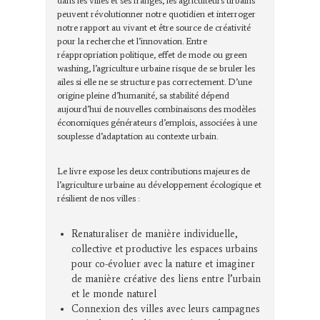
dans les villes et ses franges, les agriculteurs urbains
peuvent révolutionner notre quotidien et interroger
notre rapport au vivant et être source de créativité
pour la recherche et l’innovation. Entre
réappropriation politique, effet de mode ou green
washing, l’agriculture urbaine risque de se bruler les
ailes si elle ne se structure pas correctement. D’une
origine pleine d’humanité, sa stabilité dépend
aujourd’hui de nouvelles combinaisons des modèles
économiques générateurs d’emplois, associées à une
souplesse d’adaptation au contexte urbain.
Le livre expose les deux contributions majeures de
l’agriculture urbaine au développement écologique et
résilient de nos villes :
Renaturaliser de manière individuelle,
collective et productive les espaces urbains
pour co-évoluer avec la nature et imaginer
de manière créative des liens entre l’urbain
et le monde naturel
Connexion des villes avec leurs campagnes