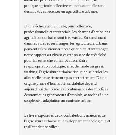
pratique agricole collective et professionnelle sont
des initiatives récentes en agriculture urbaine.
D’une échelle individuelle, puis collective,
professionnelle et territoriale, les champs d’action des
agriculteurs urbains sont très vastes. En s’insinuant
dans les villes et ses franges, les agriculteurs urbains
peuvent révolutionner notre quotidien et interroger
notre rapport au vivant et être source de créativité
pour la recherche et l’innovation. Entre
réappropriation politique, effet de mode ou green
washing, l’agriculture urbaine risque de se bruler les
ailes si elle ne se structure pas correctement. D’une
origine pleine d’humanité, sa stabilité dépend
aujourd’hui de nouvelles combinaisons des modèles
économiques générateurs d’emplois, associées à une
souplesse d’adaptation au contexte urbain.
Le livre expose les deux contributions majeures de
l’agriculture urbaine au développement écologique et
résilient de nos villes :