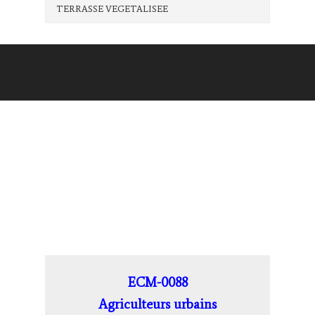
TERRASSE VEGETALISEE
ECM-0088
Agriculteurs urbains