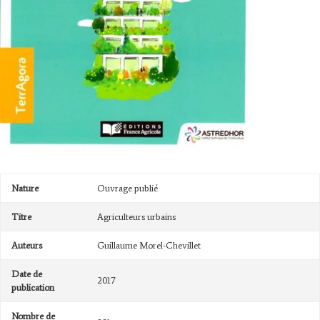
Nature
Ouvrage publié
Titre
Agriculteurs urbains
Auteurs
Guillaume Morel-Chevillet
Date de
2017
publication
Nombre de