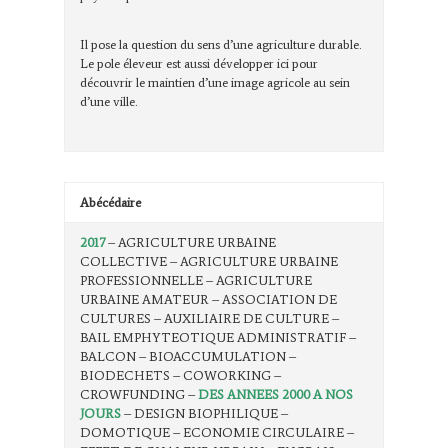
Il pose la question du sens d’une agriculture durable.
Le pole éleveur est aussi développer ici pour
découvrir le maintien d’une image agricole au sein
d’une ville.
Abécédaire
2017
– AGRICULTURE URBAINE
COLLECTIVE – AGRICULTURE URBAINE
PROFESSIONNELLE – AGRICULTURE
URBAINE AMATEUR – ASSOCIATION DE
CULTURES – AUXILIAIRE DE CULTURE –
BAIL EMPHYTEOTIQUE ADMINISTRATIF –
BALCON – BIOACCUMULATION –
BIODECHETS – COWORKING –
CROWFUNDING –
DES ANNEES 2000 A NOS
JOURS
– DESIGN BIOPHILIQUE –
DOMOTIQUE – ECONOMIE CIRCULAIRE –