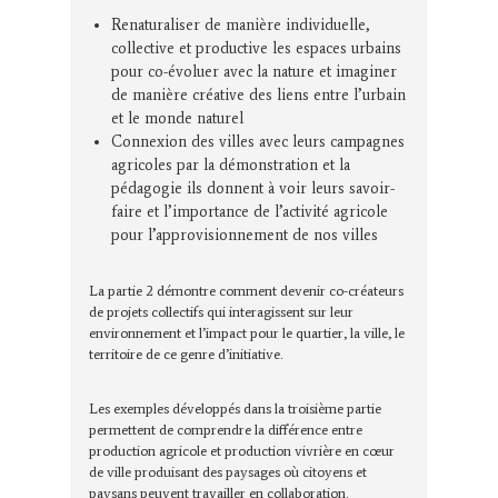
Renaturaliser de manière individuelle,
collective et productive les espaces urbains
pour co-évoluer avec la nature et imaginer
de manière créative des liens entre l’urbain
et le monde naturel
Connexion des villes avec leurs campagnes
agricoles par la démonstration et la
pédagogie ils donnent à voir leurs savoir-
faire et l’importance de l’activité agricole
pour l’approvisionnement de nos villes
La partie 2 démontre comment devenir co-créateurs
de projets collectifs qui interagissent sur leur
environnement et l’impact pour le quartier, la ville, le
territoire de ce genre d’initiative.
Les exemples développés dans la troisième partie
permettent de comprendre la différence entre
production agricole et production vivrière en cœur
de ville produisant des paysages où citoyens et
paysans peuvent travailler en collaboration.