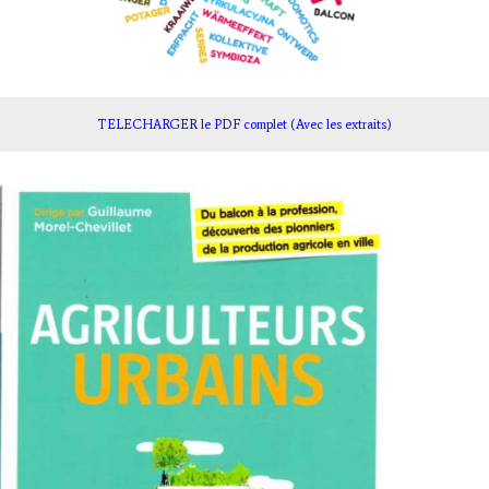
TELECHARGER le PDF complet (Avec les extraits)