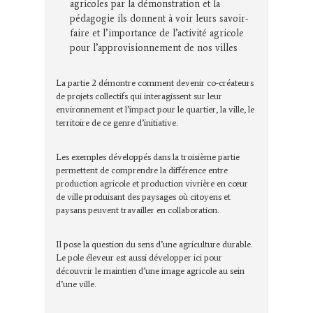
agricoles par la démonstration et la
pédagogie ils donnent à voir leurs savoir-
faire et l’importance de l’activité agricole
pour l’approvisionnement de nos villes
La partie 2 démontre comment devenir co-créateurs
de projets collectifs qui interagissent sur leur
environnement et l’impact pour le quartier, la ville, le
territoire de ce genre d’initiative.
Les exemples développés dans la troisième partie
permettent de comprendre la différence entre
production agricole et production vivrière en cœur
de ville produisant des paysages où citoyens et
paysans peuvent travailler en collaboration.
Il pose la question du sens d’une agriculture durable.
Le pole éleveur est aussi développer ici pour
découvrir le maintien d’une image agricole au sein
d’une ville.