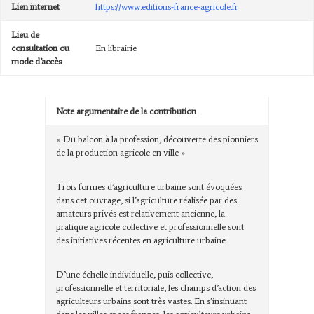
Lien internet
https://www.editions-france-agricole.fr
Lieu de
consultation ou
En librairie
mode d’accès
Note argumentaire de la contribution
« Du balcon à la profession, découverte des pionniers
de la production agricole en ville »
Trois formes d’agriculture urbaine sont évoquées
dans cet ouvrage, si l’agriculture réalisée par des
amateurs privés est relativement ancienne, la
pratique agricole collective et professionnelle sont
des initiatives récentes en agriculture urbaine.
D’une échelle individuelle, puis collective,
professionnelle et territoriale, les champs d’action des
agriculteurs urbains sont très vastes. En s’insinuant