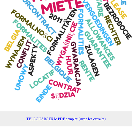
TELECHARGER le PDF complet (Avec les extraits)