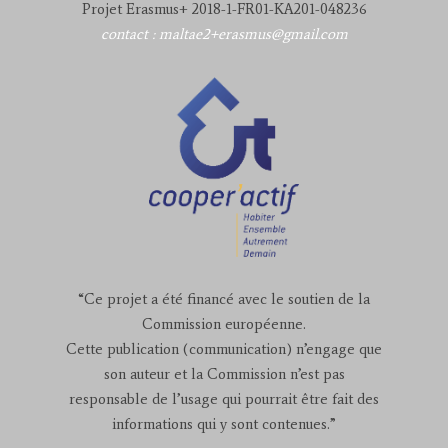
Projet Erasmus+ 2018-1-FR01-KA201-048236
contact : maltae2+erasmus@gmail.com
“Ce projet a été financé avec le soutien de la
Commission européenne.
Cette publication (communication) n’engage que
son auteur et la Commission n’est pas
responsable de l’usage qui pourrait être fait des
informations qui y sont contenues.”