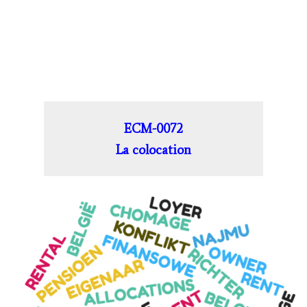
ECM-0072
La colocation