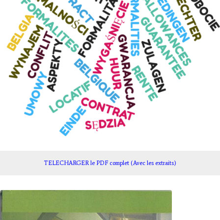
TELECHARGER le PDF complet (Avec les extraits)