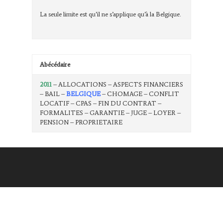
La seule limite est qu’il ne s’applique qu’à la Belgique.
Abécédaire
2011
– ALLOCATIONS – ASPECTS FINANCIERS
– BAIL –
BELGIQUE
– CHOMAGE – CONFLIT
LOCATIF – CPAS – FIN DU CONTRAT –
FORMALITES – GARANTIE – JUGE – LOYER –
PENSION – PROPRIETAIRE