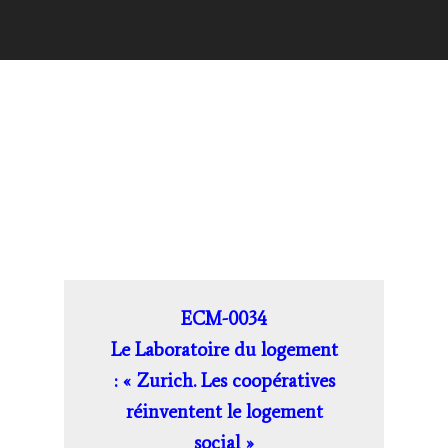
ECM-0034
Le Laboratoire du logement
: « Zurich. Les coopératives
réinventent le logement
social »