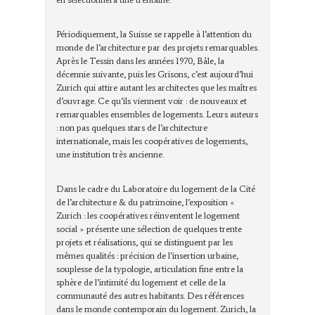
Périodiquement, la Suisse se rappelle à l’attention du
monde de l’architecture par des projets remarquables.
Après le Tessin dans les années 1970, Bâle, la
décennie suivante, puis les Grisons, c’est aujourd’hui
Zurich qui attire autant les architectes que les maîtres
d’ouvrage. Ce qu’ils viennent voir : de nouveaux et
remarquables ensembles de logements. Leurs auteurs
: non pas quelques stars de l’architecture
internationale, mais les coopératives de logements,
une institution très ancienne.
Dans le cadre du Laboratoire du logement de la Cité
de l’architecture & du patrimoine, l’exposition «
Zurich : les coopératives réinventent le logement
social » présente une sélection de quelques trente
projets et réalisations, qui se distinguent par les
mêmes qualités : précision de l’insertion urbaine,
souplesse de la typologie, articulation fine entre la
sphère de l’intimité du logement et celle de la
communauté des autres habitants. Des références
dans le monde contemporain du logement. Zurich, la