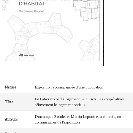
Nature
Exposition accompagnée d’une publication
Le Laboratoire du logement : « Zurich. Les coopératives
Titre
réinventent le logement social »
Dominique Boudet et Martin Lepoutre, architecte, co-
Auteurs
commissaires de l’exposition