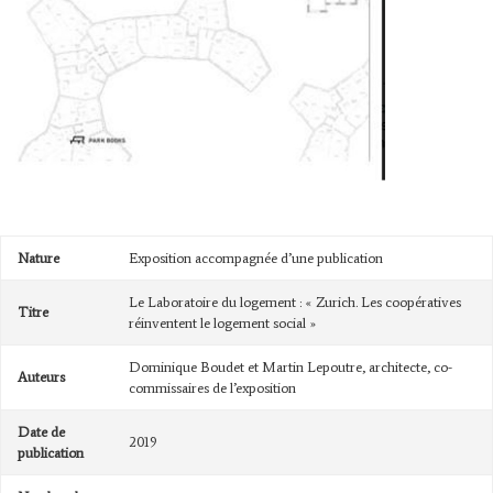
Nature
Exposition accompagnée d’une publication
Le Laboratoire du logement : « Zurich. Les coopératives
Titre
réinventent le logement social »
Dominique Boudet et Martin Lepoutre, architecte, co-
Auteurs
commissaires de l’exposition
Date de
2019
publication