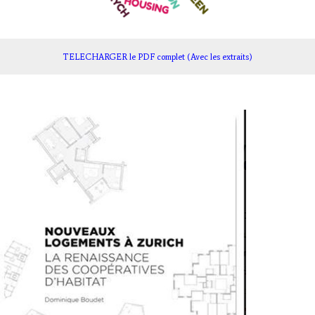
TELECHARGER le PDF complet (Avec les extraits)