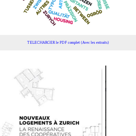
TELECHARGER le PDF complet (Avec les extraits)