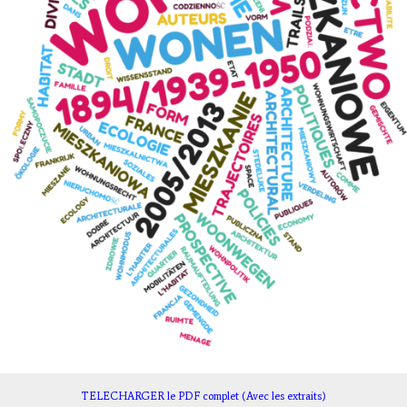
TELECHARGER le PDF complet (Avec les extraits)