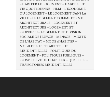
– HABITER LE LOGEMENT – HABITER ET
VIE QUOTIDIENNE – HLM – L’ECONOMIE
DU LOGEMENT – LE LOGEMENT DANS LA
VILLE – LE LOGEMENT COMME FORME
ARCHITECTURALE – LOGEMENT ET
ARCHITECTURE – LOGEMENT ET
PROPRIETE – LOGEMENT ET DIVISION
SOCIALE DE l’ESPACE – MENAGE – MIXITE
DE L’HABITAT – MODE d’HABITER –
MOBILITES ET TRAJECTOIRES
RESIDENTIELLES – POLITIQUES DU
LOGEMENT – POLITIQUES PUBLIQUES –
PROSPECTIVE DE L’HABITER – QUARTIER –
TRAJECTOIRES RESIDENTIELLES