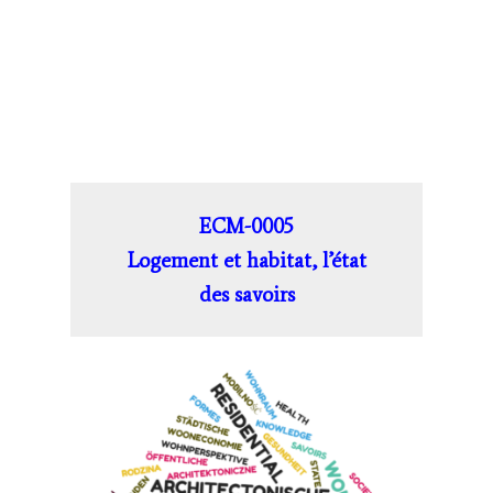
ECM-0005
Logement et habitat, l’état
des savoirs