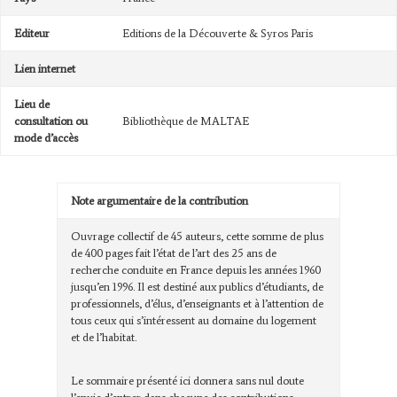
Editeur
Editions de la Découverte & Syros Paris
Lien internet
Lieu de
consultation ou
Bibliothèque de MALTAE
mode d’accès
Note argumentaire de la contribution
Ouvrage collectif de 45 auteurs, cette somme de plus
de 400 pages fait l’état de l’art des 25 ans de
recherche conduite en France depuis les années 1960
jusqu’en 1996. Il est destiné aux publics d’étudiants, de
professionnels, d’élus, d’enseignants et à l’attention de
tous ceux qui s’intéressent au domaine du logement
et de l’habitat.
Le sommaire présenté ici donnera sans nul doute