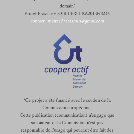
demain"
Projet Erasmus+ 2018-1-FR01-KA201-048236
contact : maltae2+erasmus@gmail.com
“Ce projet a été financé avec le soutien de la
Commission européenne.
Cette publication (communication) n’engage que
son auteur et la Commission n’est pas
responsable de l’usage qui pourrait être fait des