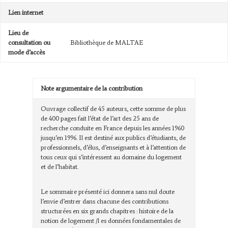
Lien internet
Lieu de
consultation ou
Bibliothèque de MALTAE
mode d’accès
Note argumentaire de la contribution
Ouvrage collectif de 45 auteurs, cette somme de plus
de 400 pages fait l’état de l’art des 25 ans de
recherche conduite en France depuis les années 1960
jusqu’en 1996. Il est destiné aux publics d’étudiants, de
professionnels, d’élus, d’enseignants et à l’attention de
tous ceux qui s’intéressent au domaine du logement
et de l’habitat.
Le sommaire présenté ici donnera sans nul doute
l’envie d’entrer dans chacune des contributions
structurées en six grands chapitres : histoire de la
notion de logement /l es données fondamentales de